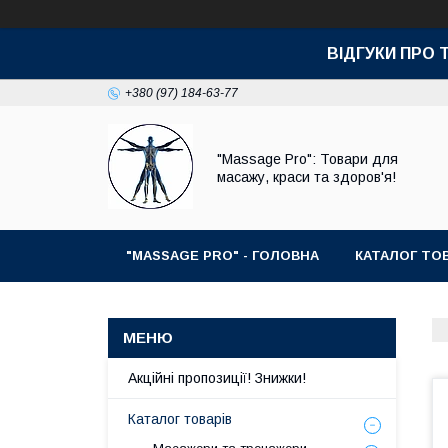
ВІДГУКИ ПРО 
+380 (97) 184-63-77
"Massage Pro": Товари для
масажу, краси та здоров'я!
"MASSAGE PRO" - ГОЛОВНА
КАТАЛОГ ТОВ
Акційні пропозиції! Знижки!
Каталог товарів