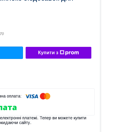
70
Купити з
 електронні платежі. Тепер ви можете купити
окидаючи сайту.