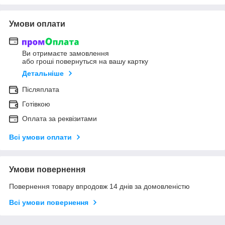
Умови оплати
Ви отримаєте замовлення
або гроші повернуться на вашу картку
Детальніше
Післяплата
Готівкою
Оплата за реквізитами
Всі умови оплати
Умови повернення
Повернення товару впродовж 14 днів за домовленістю
Всі умови повернення