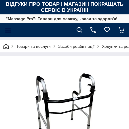
ВІДГУКИ ПРО ТОВАР І МАГАЗИН ПОКРАЩАТЬ
СЕРВІС В УКРАЇНІ!
"Massage Pro": Товари для масажу, краси та здоров'я!
Товари та послуги
Засоби реабілітації
Ходунки та р