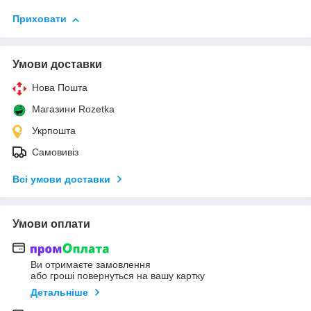
Приховати
Умови доставки
Нова Пошта
Магазини Rozetka
Укрпошта
Самовивіз
Всі умови доставки
Умови оплати
Ви отримаєте замовлення
або гроші повернуться на вашу картку
Детальніше