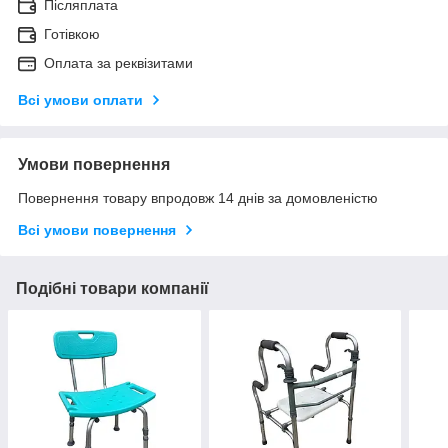
Післяплата
Готівкою
Оплата за реквізитами
Всі умови оплати
Умови повернення
Повернення товару впродовж 14 днів за домовленістю
Всі умови повернення
Подібні товари компанії