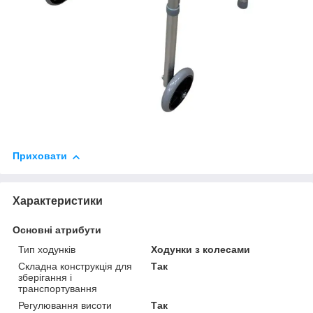
Приховати
Характеристики
Основні атрибути
Тип ходунків
Ходунки з колесами
Складна конструкція для
Так
зберігання і
транспортування
Регулювання висоти
Так