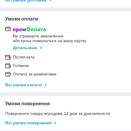
Всі умови доставки
Умови оплати
Ви отримаєте замовлення
або гроші повернуться на вашу картку
Детальніше
Післяплата
Готівкою
Оплата за реквізитами
Всі умови оплати
Умови повернення
Повернення товару впродовж 14 днів за домовленістю
Всі умови повернення