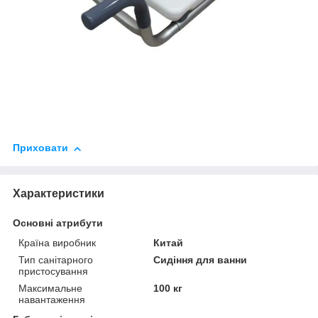
Приховати
Характеристики
Основні атрибути
Країна виробник
Китай
Тип санітарного
Сидіння для ванни
пристосування
Максимальне
100 кг
навантаження