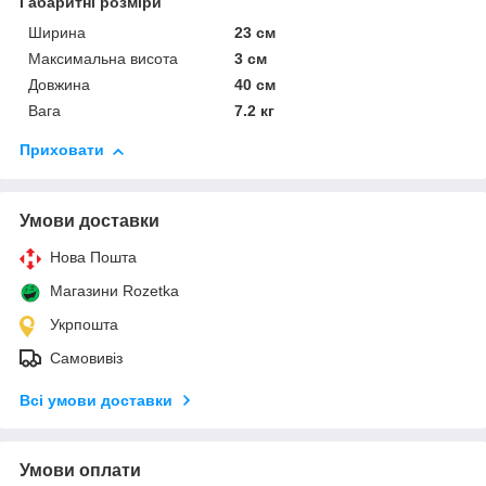
Габаритні розміри
Ширина
23 см
Максимальна висота
3 см
Довжина
40 см
Вага
7.2 кг
Приховати
Умови доставки
Нова Пошта
Магазини Rozetka
Укрпошта
Самовивіз
Всі умови доставки
Умови оплати