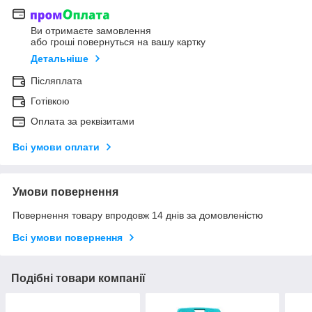
Ви отримаєте замовлення
або гроші повернуться на вашу картку
Детальніше
Післяплата
Готівкою
Оплата за реквізитами
Всі умови оплати
Умови повернення
Повернення товару впродовж 14 днів за домовленістю
Всі умови повернення
Подібні товари компанії