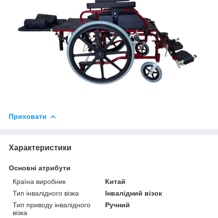
Приховати
Характеристики
Основні атрибути
Країна виробник
Китай
Тип інвалідного візка
Інвалідний візок
Тип приводу інвалідного
Ручний
візка