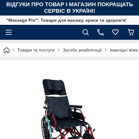
ВІДГУКИ ПРО ТОВАР І МАГАЗИН ПОКРАЩАТЬ
СЕРВІС В УКРАЇНІ!
"Massage Pro": Товари для масажу, краси та здоров'я!
Товари та послуги
Засоби реабілітації
Інвалідні візки