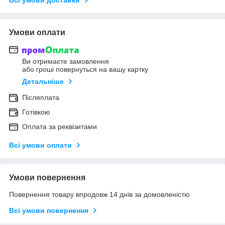
Умови оплати
Ви отримаєте замовлення
або гроші повернуться на вашу картку
Детальніше
Післяплата
Готівкою
Оплата за реквізитами
Всі умови оплати
Умови повернення
Повернення товару впродовж 14 днів за домовленістю
Всі умови повернення