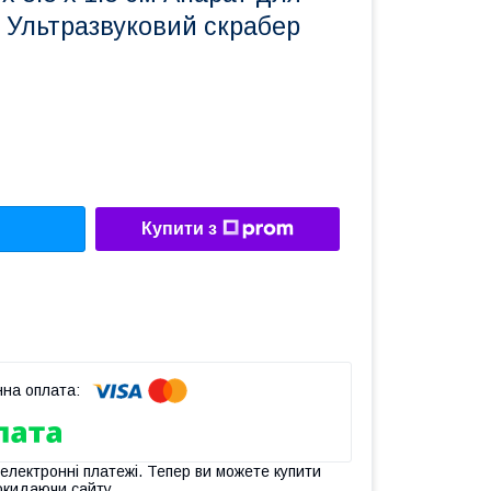
 Ультразвуковий скрабер
Купити з
 електронні платежі. Тепер ви можете купити
окидаючи сайту.