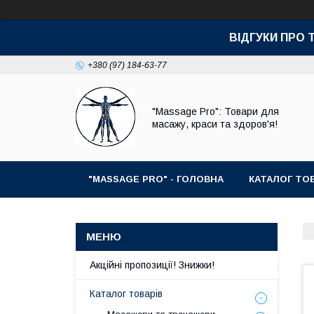
ВІДГУКИ ПРО 
+380 (97) 184-63-77
"Massage Pro": Товари для
масажу, краси та здоров'я!
"MASSAGE PRO" - ГОЛОВНА
КАТАЛОГ ТОВ
Акційні пропозиції! Знижки!
Каталог товарів