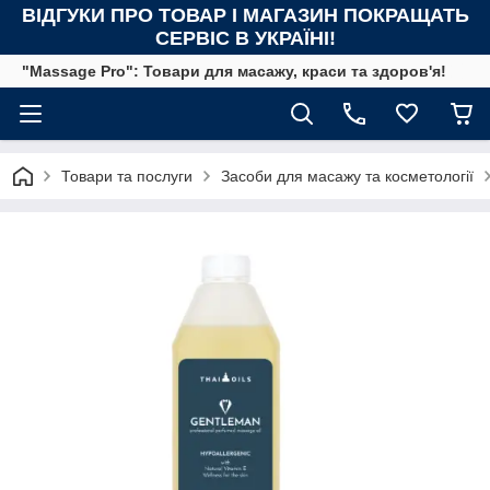
ВІДГУКИ ПРО ТОВАР І МАГАЗИН ПОКРАЩАТЬ
СЕРВІС В УКРАЇНІ!
"Massage Pro": Товари для масажу, краси та здоров'я!
Товари та послуги
Засоби для масажу та косметології