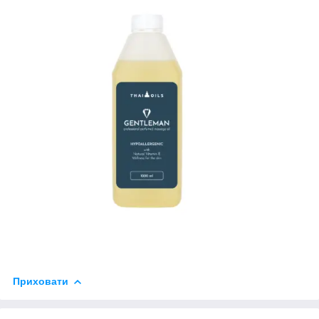
Приховати