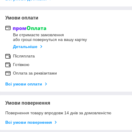
Умови оплати
Ви отримаєте замовлення
або гроші повернуться на вашу картку
Детальніше
Післяплата
Готівкою
Оплата за реквізитами
Всі умови оплати
Умови повернення
Повернення товару впродовж 14 днів за домовленістю
Всі умови повернення