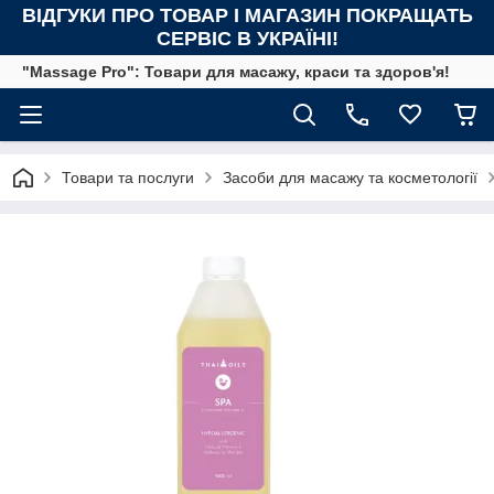
ВІДГУКИ ПРО ТОВАР І МАГАЗИН ПОКРАЩАТЬ
СЕРВІС В УКРАЇНІ!
"Massage Pro": Товари для масажу, краси та здоров'я!
Товари та послуги
Засоби для масажу та косметології