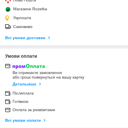
Нова Пошта
Магазини Rozetka
Укрпошта
Самовивіз
Всі умови доставки
Умови оплати
Ви отримаєте замовлення
або гроші повернуться на вашу картку
Детальніше
Післяплата
Готівкою
Оплата за реквізитами
Всі умови оплати