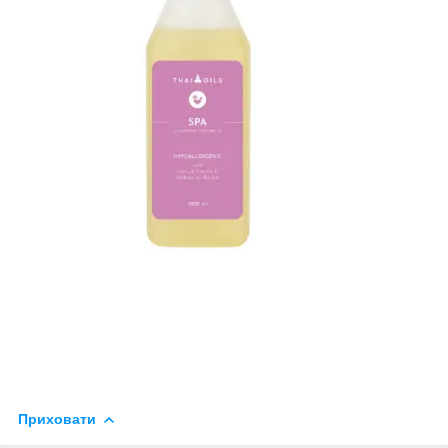
Приховати