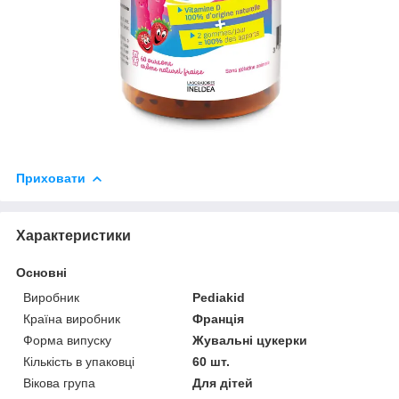
Приховати
Характеристики
Основні
Виробник
Pediakid
Країна виробник
Франція
Форма випуску
Жувальні цукерки
Кількість в упаковці
60 шт.
Вікова група
Для дітей