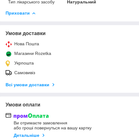
Тип лікарського засобу
Натуральний
Приховати
Умови доставки
Нова Пошта
Магазини Rozetka
Укрпошта
Самовивіз
Всі умови доставки
Умови оплати
Ви отримаєте замовлення
або гроші повернуться на вашу картку
Детальніше