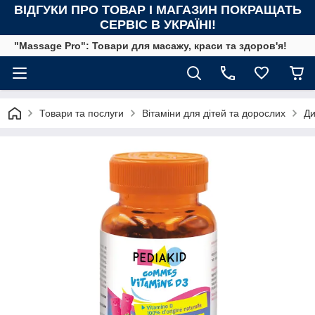
ВІДГУКИ ПРО ТОВАР І МАГАЗИН ПОКРАЩАТЬ
СЕРВІС В УКРАЇНІ!
"Massage Pro": Товари для масажу, краси та здоров'я!
Товари та послуги
Вітаміни для дітей та дорослих
Ди