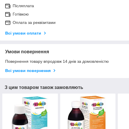
Післяплата
Готівкою
Оплата за реквізитами
Всі умови оплати
Умови повернення
Повернення товару впродовж 14 днів за домовленістю
Всі умови повернення
З цим товаром також замовляють