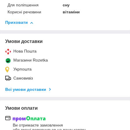
Для поліпшення
сну
Корисні речовини
вітаміни
Приховати
Умови доставки
Нова Пошта
Магазини Rozetka
Укрпошта
Самовивіз
Всі умови доставки
Умови оплати
Ви отримаєте замовлення
або гроші повернуться на вашу картку