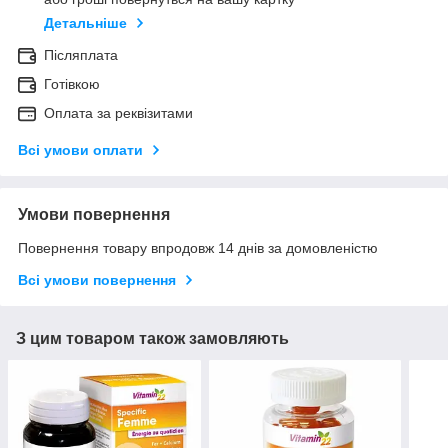
Детальніше
Післяплата
Готівкою
Оплата за реквізитами
Всі умови оплати
Умови повернення
Повернення товару впродовж 14 днів за домовленістю
Всі умови повернення
З цим товаром також замовляють