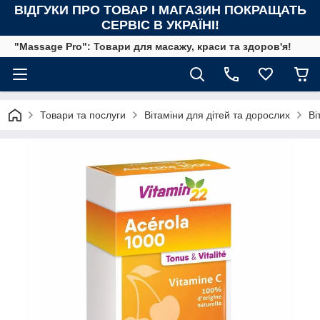
ВІДГУКИ ПРО ТОВАР І МАГАЗИН ПОКРАЩАТЬ
СЕРВІС В УКРАЇНІ!
"Massage Pro": Товари для масажу, краси та здоров'я!
Товари та послуги
Вітаміни для дітей та дорослих
Ві