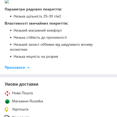
Параметри рядових покриттів:
Низька щільність 25-30 г/м2
Властивості звичайних покриттів:
Низький масажний комфорт
Низька стійкість до проникності
Низький захист оббивки від шкідливого впливу
косметики
Низька міцність на розрив
Приховати
Умови доставки
Нова Пошта
Магазини Rozetka
Укрпошта