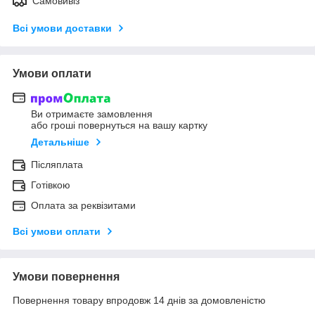
Самовивіз
Всі умови доставки
Умови оплати
Ви отримаєте замовлення
або гроші повернуться на вашу картку
Детальніше
Післяплата
Готівкою
Оплата за реквізитами
Всі умови оплати
Умови повернення
Повернення товару впродовж 14 днів за домовленістю