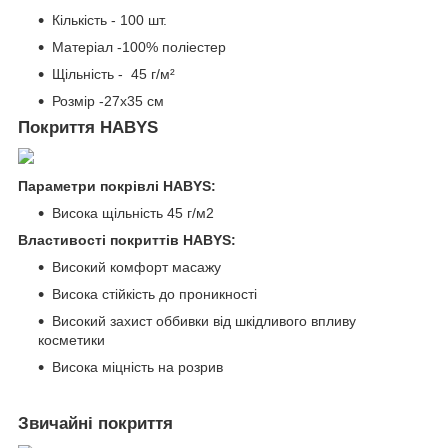
Кількість - 100 шт.
Матеріал -100% поліестер
Щільність - 45 г/м²
Розмір -27х35 см
Покриття HABYS
Параметри покрівлі HABYS:
Висока щільність 45 г/м2
Властивості покриттів HABYS:
Високий комфорт масажу
Висока стійкість до проникності
Високий захист оббивки від шкідливого впливу
косметики
Висока міцність на розрив
Звичайні покриття