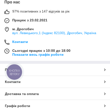
Про нас
97% позитивних з 147 відгуків за рік
Працює з 23.02.2021
м. Дрогобич
вул. Левицького,1 (Індекс 82100), Дрогобич, Україна
Контакти
Сьогодні працює з 10:00 до 18:00
Показати весь графік роботи
Про нас
КНОПКА
ЗВ'ЯЗКУ
Контакти
Доставка та оплата
Графік роботи