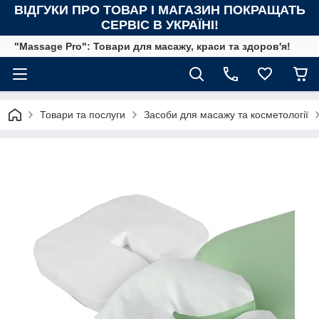
ВІДГУКИ ПРО ТОВАР І МАГАЗИН ПОКРАЩАТЬ
СЕРВІС В УКРАЇНІ!
"Massage Pro": Товари для масажу, краси та здоров'я!
Товари та послуги
Засоби для масажу та косметології