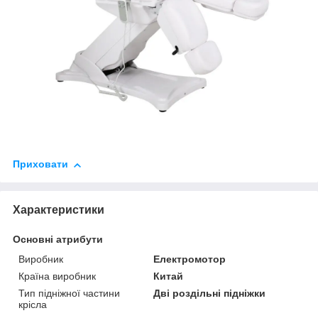
Приховати
Характеристики
Основні атрибути
Виробник
Електромотор
Країна виробник
Китай
Тип підніжної частини
Дві роздільні підніжки
крісла