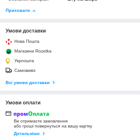
Приховати
Умови доставки
Нова Пошта
Магазини Rozetka
Укрпошта
Самовивіз
Всі умови доставки
Умови оплати
Ви отримаєте замовлення
або гроші повернуться на вашу картку
Детальніше