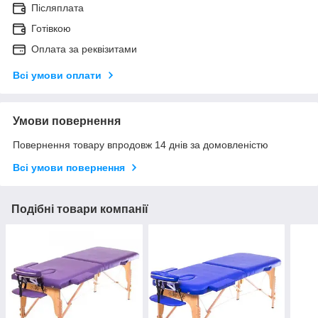
Післяплата
Готівкою
Оплата за реквізитами
Всі умови оплати
Умови повернення
Повернення товару впродовж 14 днів за домовленістю
Всі умови повернення
Подібні товари компанії