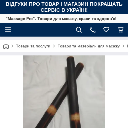
ВІДГУКИ ПРО ТОВАР І МАГАЗИН ПОКРАЩАТЬ
СЕРВІС В УКРАЇНІ!
"Massage Pro": Товари для масажу, краси та здоров'я!
Товари та послуги
Товари та матеріали для масажу