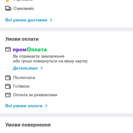
Самовивіз
Всі умови доставки
Умови оплати
Ви отримаєте замовлення
або гроші повернуться на вашу картку
Детальніше
Післяплата
Готівкою
Оплата за реквізитами
Всі умови оплати
Умови повернення