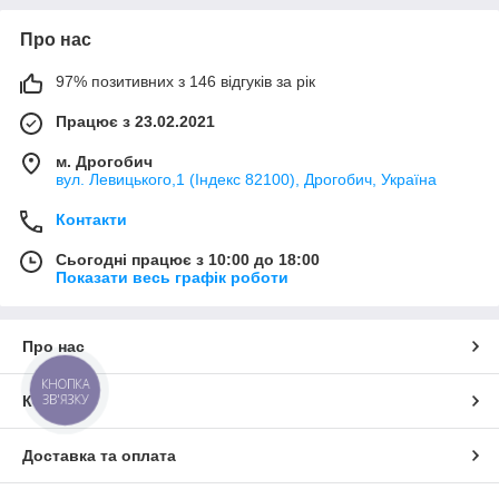
Про нас
97% позитивних з 146 відгуків за рік
Працює з 23.02.2021
м. Дрогобич
вул. Левицького,1 (Індекс 82100), Дрогобич, Україна
Контакти
Сьогодні працює з 10:00 до 18:00
Показати весь графік роботи
Про нас
КНОПКА
ЗВ'ЯЗКУ
Контакти
Доставка та оплата