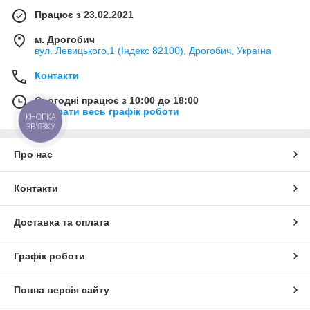
Працює з 23.02.2021
м. Дрогобич
вул. Левицького,1 (Індекс 82100), Дрогобич, Україна
Контакти
Сьогодні працює з 10:00 до 18:00
Показати весь графік роботи
КНОПКА
ЗВ'ЯЗКУ
Про нас
Контакти
Доставка та оплата
Графік роботи
Повна версія сайту