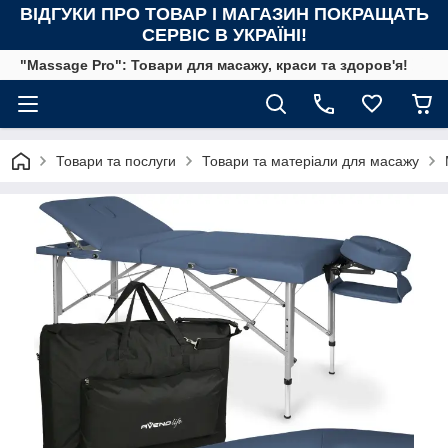
ВІДГУКИ ПРО ТОВАР І МАГАЗИН ПОКРАЩАТЬ
СЕРВІС В УКРАЇНІ!
"Massage Pro": Товари для масажу, краси та здоров'я!
Товари та послуги
Товари та матеріали для масажу