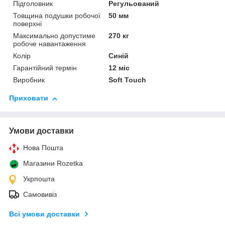
Підголовник
Регульований
Товщина подушки робочої
50 мм
поверхні
Максимально допустиме
270 кг
робоче навантаження
Колір
Синій
Гарантійний термін
12 міс
Виробник
Soft Touch
Приховати
Умови доставки
Нова Пошта
Магазини Rozetka
Укрпошта
Самовивіз
Всі умови доставки