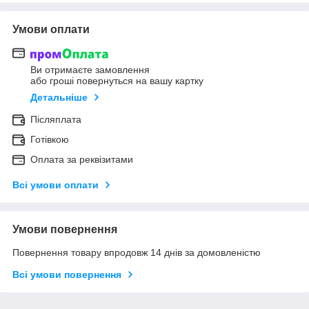
Умови оплати
Ви отримаєте замовлення
або гроші повернуться на вашу картку
Детальніше
Післяплата
Готівкою
Оплата за реквізитами
Всі умови оплати
Умови повернення
Повернення товару впродовж 14 днів за домовленістю
Всі умови повернення