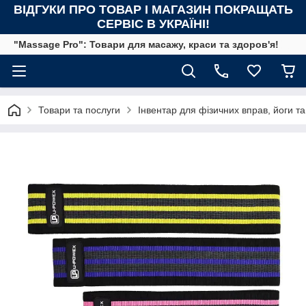
ВІДГУКИ ПРО ТОВАР І МАГАЗИН ПОКРАЩАТЬ
СЕРВІС В УКРАЇНІ!
"Massage Pro": Товари для масажу, краси та здоров'я!
Товари та послуги
Інвентар для фізичних вправ, йоги та