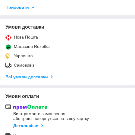
Приховати
Умови доставки
Нова Пошта
Магазини Rozetka
Укрпошта
Самовивіз
Всі умови доставки
Умови оплати
Ви отримаєте замовлення
або гроші повернуться на вашу картку
Детальніше