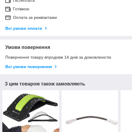
Післяплата
Готівкою
Оплата за реквізитами
Всі умови оплати
Умови повернення
Повернення товару впродовж 14 днів за домовленістю
Всі умови повернення
З цим товаром також замовляють