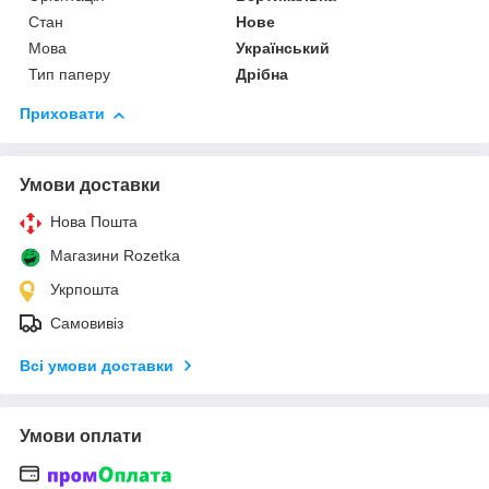
Стан
Нове
Мова
Український
Тип паперу
Дрібна
Приховати
Умови доставки
Нова Пошта
Магазини Rozetka
Укрпошта
Самовивіз
Всі умови доставки
Умови оплати