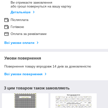
Ви отримаєте замовлення
або гроші повернуться на вашу картку
Детальніше
Післяплата
Готівкою
Оплата за реквізитами
Всі умови оплати
Умови повернення
Повернення товару впродовж 14 днів за домовленістю
Всі умови повернення
З цим товаром також замовляють