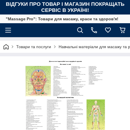
ВІДГУКИ ПРО ТОВАР І МАГАЗИН ПОКРАЩАТЬ
СЕРВІС В УКРАЇНІ!
"Massage Pro": Товари для масажу, краси та здоров'я!
Товари та послуги
Навчальні матеріали для масажу та ре