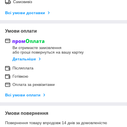
Самовивіз
Всі умови доставки
Умови оплати
Ви отримаєте замовлення
або гроші повернуться на вашу картку
Детальніше
Післяплата
Готівкою
Оплата за реквізитами
Всі умови оплати
Умови повернення
Повернення товару впродовж 14 днів за домовленістю