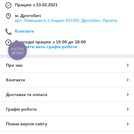
Працює з 23.02.2021
м. Дрогобич
вул. Левицького,1 (Індекс 82100), Дрогобич, Україна
Контакти
Сьогодні працює з 10:00 до 18:00
Показати весь графік роботи
КНОПКА
ЗВ'ЯЗКУ
Про нас
Контакти
Доставка та оплата
Графік роботи
Повна версія сайту