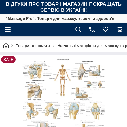
ВІДГУКИ ПРО ТОВАР І МАГАЗИН ПОКРАЩАТЬ
СЕРВІС В УКРАЇНІ!
"Massage Pro": Товари для масажу, краси та здоров'я!
Товари та послуги
Навчальні матеріали для масажу та ре
SALE