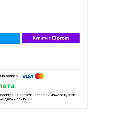
Купити з
 електронні платежі. Тепер ви можете купити
окидаючи сайту.