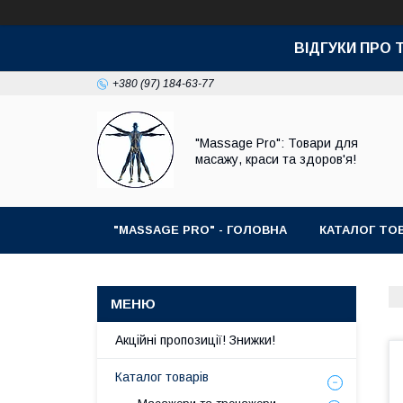
ВІДГУКИ ПРО 
+380 (97) 184-63-77
"Massage Pro": Товари для
масажу, краси та здоров'я!
"MASSAGE PRO" - ГОЛОВНА
КАТАЛОГ ТОВ
Акційні пропозиції! Знижки!
Каталог товарів