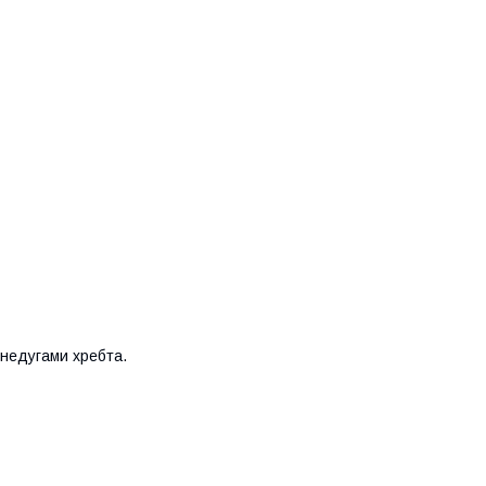
 недугами хребта.