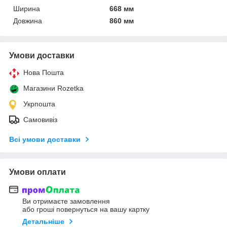
Ширина
668 мм
Довжина
860 мм
Умови доставки
Нова Пошта
Магазини Rozetka
Укрпошта
Самовивіз
Всі умови доставки
Умови оплати
Ви отримаєте замовлення
або гроші повернуться на вашу картку
Детальніше