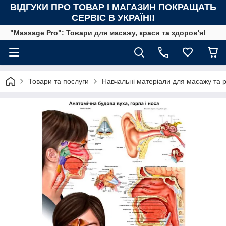
ВІДГУКИ ПРО ТОВАР І МАГАЗИН ПОКРАЩАТЬ
СЕРВІС В УКРАЇНІ!
"Massage Pro": Товари для масажу, краси та здоров'я!
Товари та послуги
Навчальні матеріали для масажу та ре