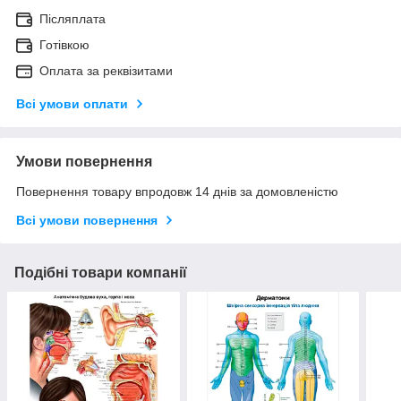
Післяплата
Готівкою
Оплата за реквізитами
Всі умови оплати
Умови повернення
Повернення товару впродовж 14 днів за домовленістю
Всі умови повернення
Подібні товари компанії