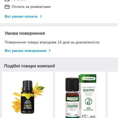
Оплата за реквізитами
Всі умови оплати
Умови повернення
Повернення товару впродовж 14 днів за домовленістю
Всі умови повернення
Подібні товари компанії