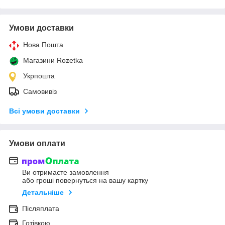
Умови доставки
Нова Пошта
Магазини Rozetka
Укрпошта
Самовивіз
Всі умови доставки
Умови оплати
Ви отримаєте замовлення
або гроші повернуться на вашу картку
Детальніше
Післяплата
Готівкою