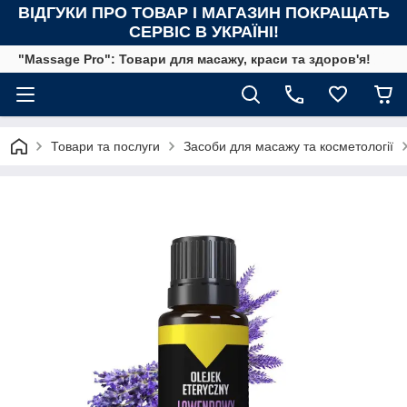
ВІДГУКИ ПРО ТОВАР І МАГАЗИН ПОКРАЩАТЬ
СЕРВІС В УКРАЇНІ!
"Massage Pro": Товари для масажу, краси та здоров'я!
Товари та послуги
Засоби для масажу та косметології