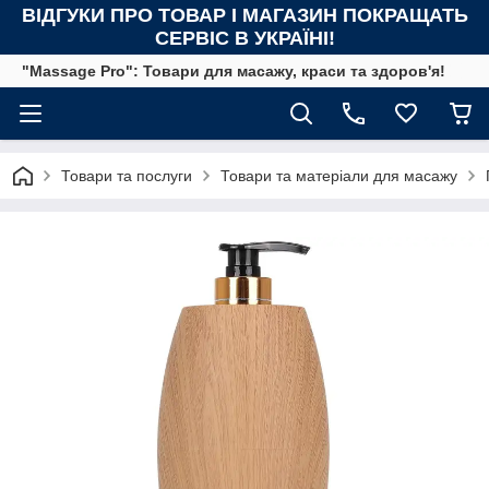
ВІДГУКИ ПРО ТОВАР І МАГАЗИН ПОКРАЩАТЬ
СЕРВІС В УКРАЇНІ!
"Massage Pro": Товари для масажу, краси та здоров'я!
Товари та послуги
Товари та матеріали для масажу