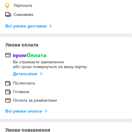
Укрпошта
Самовивіз
Всі умови доставки
Умови оплати
Ви отримаєте замовлення
або гроші повернуться на вашу картку
Детальніше
Післяплата
Готівкою
Оплата за реквізитами
Всі умови оплати
Умови повернення