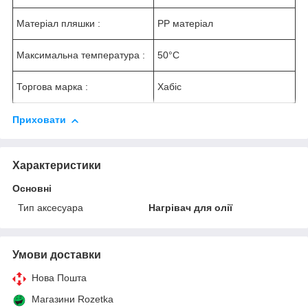
Матеріал пляшки :
PP матеріал
Максимальна температура :
50°C
Торгова марка :
Хабіс
Приховати
Характеристики
Основні
Тип аксесуара
Нагрівач для олії
Умови доставки
Нова Пошта
Магазини Rozetka