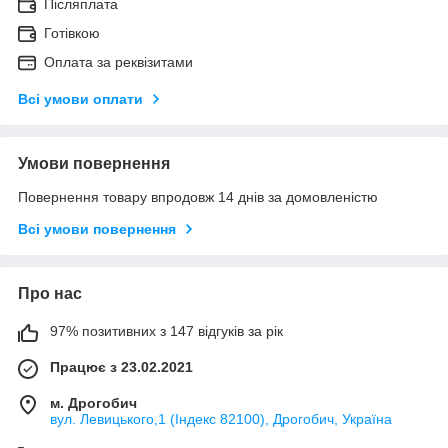
Післяплата
Готівкою
Оплата за реквізитами
Всі умови оплати
Умови повернення
Повернення товару впродовж 14 днів за домовленістю
Всі умови повернення
Про нас
97% позитивних з 147 відгуків за рік
Працює з 23.02.2021
м. Дрогобич
вул. Левицького,1 (Індекс 82100), Дрогобич, Україна