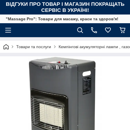
ВІДГУКИ ПРО ТОВАР І МАГАЗИН ПОКРАЩАТЬ
СЕРВІС В УКРАЇНІ!
"Massage Pro": Товари для масажу, краси та здоров'я!
Товари та послуги
Кемпінгові акумуляторні лампи , газов