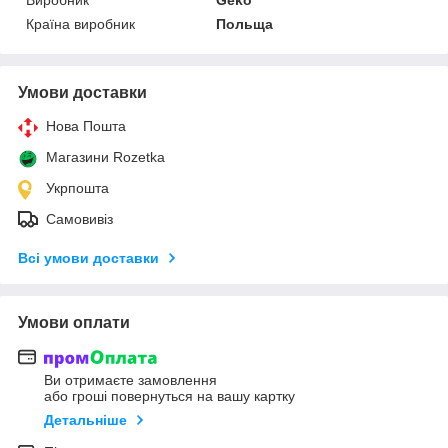
Країна виробник
Польща
Умови доставки
Нова Пошта
Магазини Rozetka
Укрпошта
Самовивіз
Всі умови доставки
Умови оплати
Ви отримаєте замовлення
або гроші повернуться на вашу картку
Детальніше