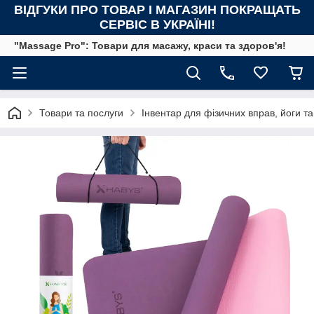
ВІДГУКИ ПРО ТОВАР І МАГАЗИН ПОКРАЩАТЬ
СЕРВІС В УКРАЇНІ!
"Massage Pro": Товари для масажу, краси та здоров'я!
Товари та послуги
Інвентар для фізичних вправ, йоги та