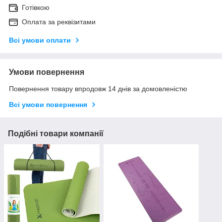
Готівкою
Оплата за реквізитами
Всі умови оплати
Умови повернення
Повернення товару впродовж 14 днів за домовленістю
Всі умови повернення
Подібні товари компанії