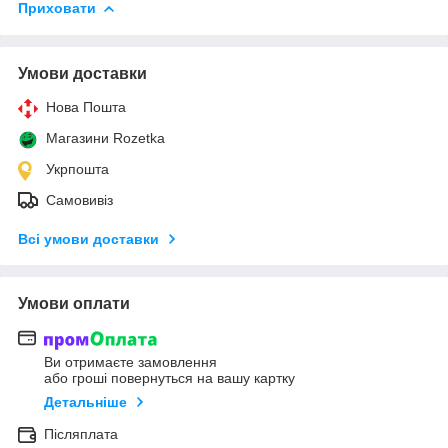
Приховати
Умови доставки
Нова Пошта
Магазини Rozetka
Укрпошта
Самовивіз
Всі умови доставки
Умови оплати
Ви отримаєте замовлення
або гроші повернуться на вашу картку
Детальніше
Післяплата