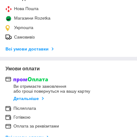
Нова Пошта
Магазини Rozetka
Укрпошта
Самовивіз
Всі умови доставки
Умови оплати
Ви отримаєте замовлення
або гроші повернуться на вашу картку
Детальніше
Післяплата
Готівкою
Оплата за реквізитами