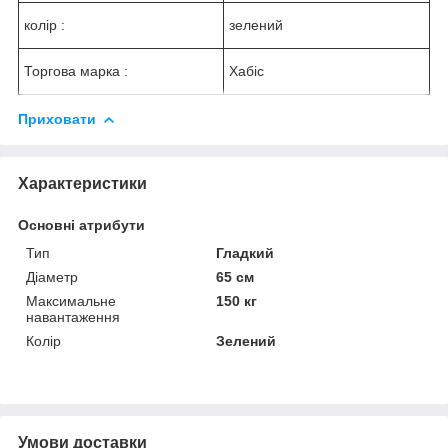
колір :
зелений
Торгова марка :
Хабіс
Приховати
Характеристики
Основні атрибути
Тип
Гладкий
Діаметр
65 см
Максимальне
150 кг
навантаження
Колір
Зелений
Умови доставки