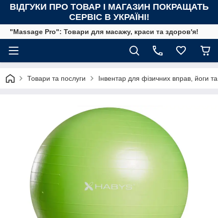
ВІДГУКИ ПРО ТОВАР І МАГАЗИН ПОКРАЩАТЬ
СЕРВІС В УКРАЇНІ!
"Massage Pro": Товари для масажу, краси та здоров'я!
Товари та послуги
Інвентар для фізичних вправ, йоги та