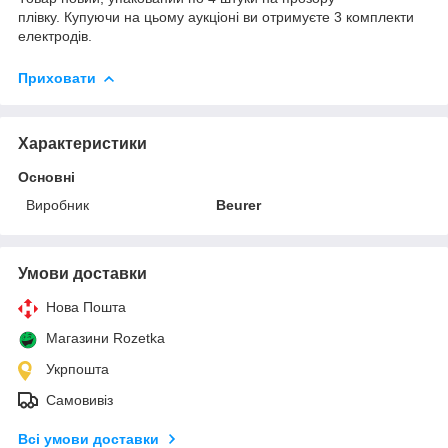
плівку. Купуючи на цьому аукціоні ви отримуєте 3 комплекти
електродів.
Приховати
Характеристики
Основні
Виробник
Beurer
Умови доставки
Нова Пошта
Магазини Rozetka
Укрпошта
Самовивіз
Всі умови доставки