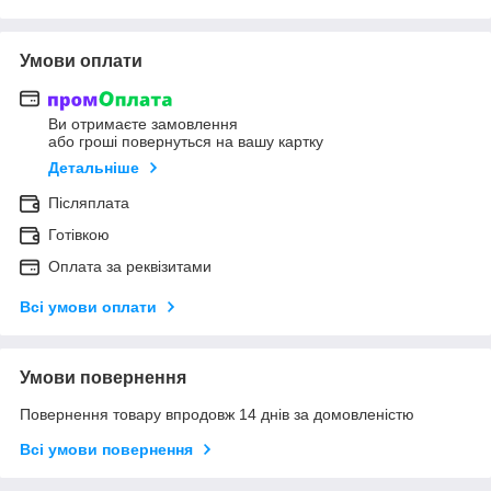
Умови оплати
Ви отримаєте замовлення
або гроші повернуться на вашу картку
Детальніше
Післяплата
Готівкою
Оплата за реквізитами
Всі умови оплати
Умови повернення
Повернення товару впродовж 14 днів за домовленістю
Всі умови повернення