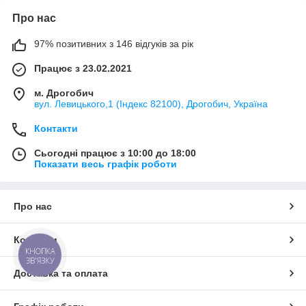
Про нас
97% позитивних з 146 відгуків за рік
Працює з 23.02.2021
м. Дрогобич
вул. Левицького,1 (Індекс 82100), Дрогобич, Україна
Контакти
Сьогодні працює з 10:00 до 18:00
Показати весь графік роботи
Про нас
Контакти
КНОПКА
ЗВ'ЯЗКУ
Доставка та оплата