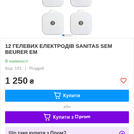
12 ГЕЛЕВИХ ЕЛЕКТРОДІВ SANITAS SEM
BEURER EM
В наявності
Код: 191
Роздріб
1 250
₴
Купити
або
Купити з
Що таке купити з Пром?