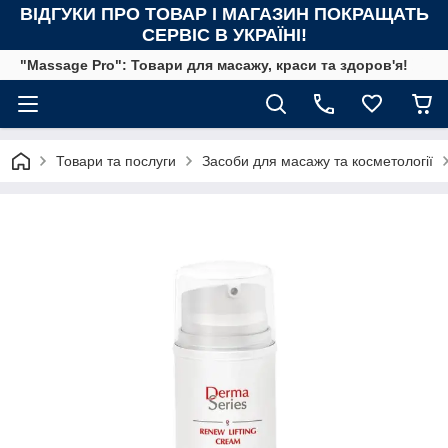
ВІДГУКИ ПРО ТОВАР І МАГАЗИН ПОКРАЩАТЬ
СЕРВІС В УКРАЇНІ!
"Massage Pro": Товари для масажу, краси та здоров'я!
Товари та послуги
Засоби для масажу та косметології