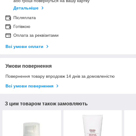
або гроші повернуться на вашу картку
Детальніше
Післяплата
Готівкою
Оплата за реквізитами
Всі умови оплати
Умови повернення
Повернення товару впродовж 14 днів за домовленістю
Всі умови повернення
З цим товаром також замовляють