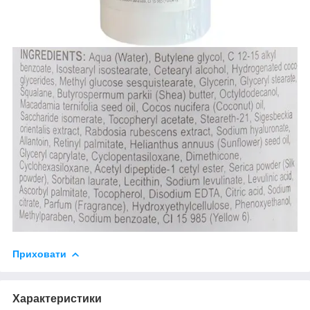
Приховати
Характеристики