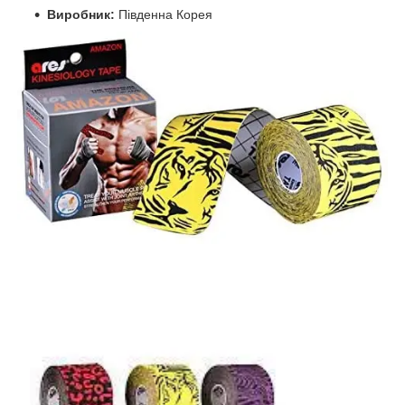
Виробник:
Південна Корея