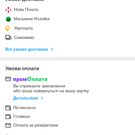
Нова Пошта
Магазини Rozetka
Укрпошта
Самовивіз
Всі умови доставки
Умови оплати
Ви отримаєте замовлення
або гроші повернуться на вашу картку
Детальніше
Післяплата
Готівкою
Оплата за реквізитами