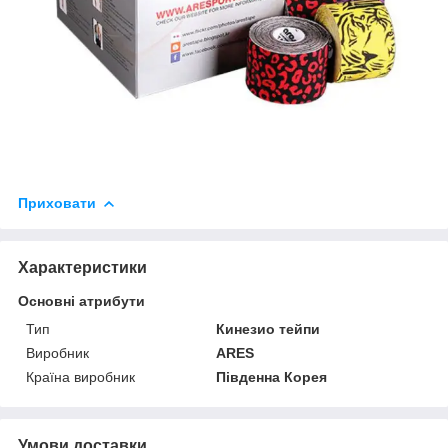
Приховати
Характеристики
Основні атрибути
Тип
Кинезио тейпи
Виробник
ARES
Країна виробник
Південна Корея
Умови доставки