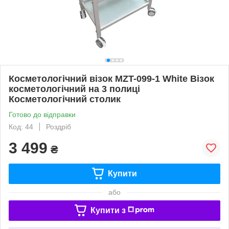
Косметологічний візок МZT-099-1 White Візок
косметологічний на 3 полиці
Косметологічний столик
Готово до відправки
Код: 44
Роздріб
3 499
₴
Купити
або
Купити з