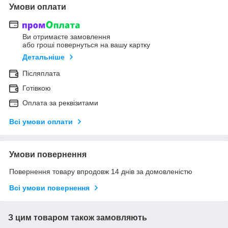
Умови оплати
Ви отримаєте замовлення
або гроші повернуться на вашу картку
Детальніше
Післяплата
Готівкою
Оплата за реквізитами
Всі умови оплати
Умови повернення
Повернення товару впродовж 14 днів за домовленістю
Всі умови повернення
З цим товаром також замовляють