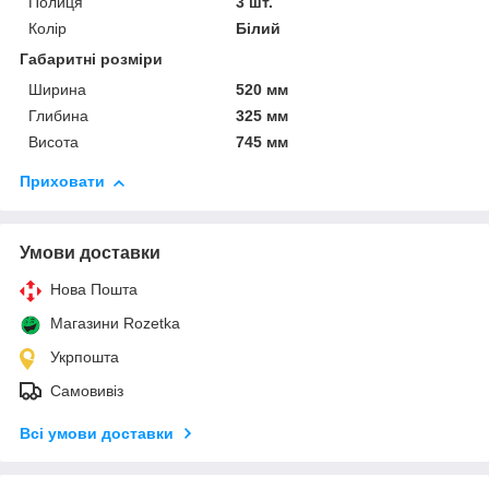
Полиця
3 шт.
Колір
Білий
Габаритні розміри
Ширина
520 мм
Глибина
325 мм
Висота
745 мм
Приховати
Умови доставки
Нова Пошта
Магазини Rozetka
Укрпошта
Самовивіз
Всі умови доставки