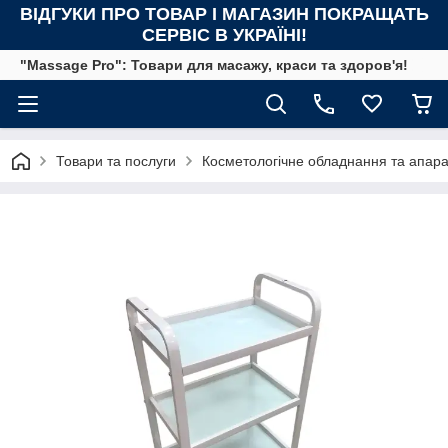
ВІДГУКИ ПРО ТОВАР І МАГАЗИН ПОКРАЩАТЬ
СЕРВІС В УКРАЇНІ!
"Massage Pro": Товари для масажу, краси та здоров'я!
Товари та послуги
Косметологічне обладнання та апар