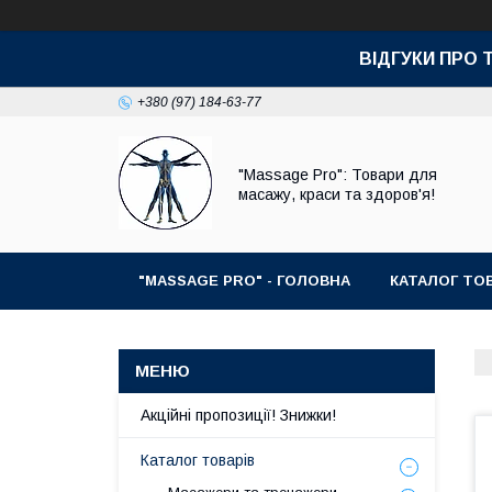
ВІДГУКИ ПРО 
+380 (97) 184-63-77
"Massage Pro": Товари для
масажу, краси та здоров'я!
"MASSAGE PRO" - ГОЛОВНА
КАТАЛОГ ТОВ
Акційні пропозиції! Знижки!
Каталог товарів